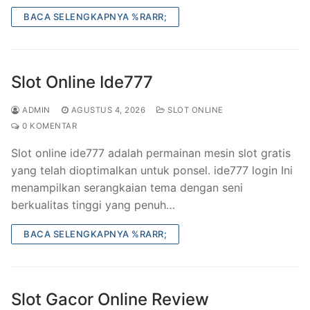
BACA SELENGKAPNYA %RARR;
Slot Online Ide777
ADMIN
AGUSTUS 4, 2026
SLOT ONLINE
0 KOMENTAR
Slot online ide777 adalah permainan mesin slot gratis
yang telah dioptimalkan untuk ponsel. ide777 login Ini
menampilkan serangkaian tema dengan seni
berkualitas tinggi yang penuh…
BACA SELENGKAPNYA %RARR;
Slot Gacor Online Review