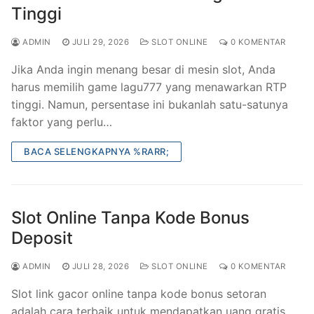
Tinggi
ADMIN
JULI 29, 2026
SLOT ONLINE
0 KOMENTAR
Jika Anda ingin menang besar di mesin slot, Anda
harus memilih game lagu777 yang menawarkan RTP
tinggi. Namun, persentase ini bukanlah satu-satunya
faktor yang perlu…
BACA SELENGKAPNYA %RARR;
Slot Online Tanpa Kode Bonus
Deposit
ADMIN
JULI 28, 2026
SLOT ONLINE
0 KOMENTAR
Slot link gacor online tanpa kode bonus setoran
adalah cara terbaik untuk mendapatkan uang gratis