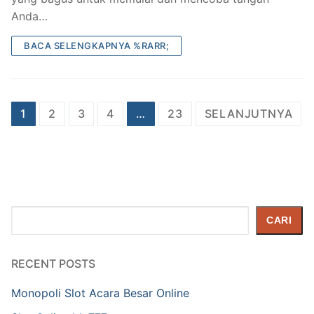
Anda…
BACA SELENGKAPNYA %RARR;
Paginasi
1
2
3
4
…
23
SELANJUTNYA
pos
Cari
CARI
RECENT POSTS
Monopoli Slot Acara Besar Online