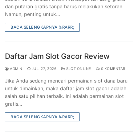
dan putaran gratis tanpa harus melakukan setoran.
Namun, penting untuk…
BACA SELENGKAPNYA %RARR;
Daftar Jam Slot Gacor Review
ADMIN
JULI 27, 2026
SLOT ONLINE
0 KOMENTAR
Jika Anda sedang mencari permainan slot dana baru
untuk dimainkan, maka daftar jam slot gacor adalah
salah satu pilihan terbaik. Ini adalah permainan slot
gratis…
BACA SELENGKAPNYA %RARR;