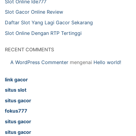
Slot Online Ide777
Slot Gacor Online Review
Daftar Slot Yang Lagi Gacor Sekarang
Slot Online Dengan RTP Tertinggi
RECENT COMMENTS
A WordPress Commenter
mengenai
Hello world!
link gacor
situs slot
situs gacor
fokus777
situs gacor
situs gacor