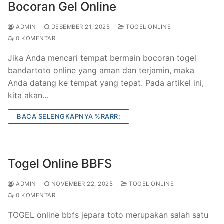
Bocoran Gel Online
ADMIN
DESEMBER 21, 2025
TOGEL ONLINE
0 KOMENTAR
Jika Anda mencari tempat bermain bocoran togel
bandartoto online yang aman dan terjamin, maka
Anda datang ke tempat yang tepat. Pada artikel ini,
kita akan…
BACA SELENGKAPNYA %RARR;
Togel Online BBFS
ADMIN
NOVEMBER 22, 2025
TOGEL ONLINE
0 KOMENTAR
TOGEL online bbfs jepara toto merupakan salah satu