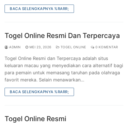
BACA SELENGKAPNYA %RARR;
Togel Online Resmi Dan Terpercaya
ADMIN
MEI 23, 2026
TOGEL ONLINE
0 KOMENTAR
Togel Online Resmi dan Terpercaya adalah situs
keluaran macau yang menyediakan cara alternatif bagi
para pemain untuk memasang taruhan pada olahraga
favorit mereka. Selain menawarkan…
BACA SELENGKAPNYA %RARR;
Togel Online Resmi