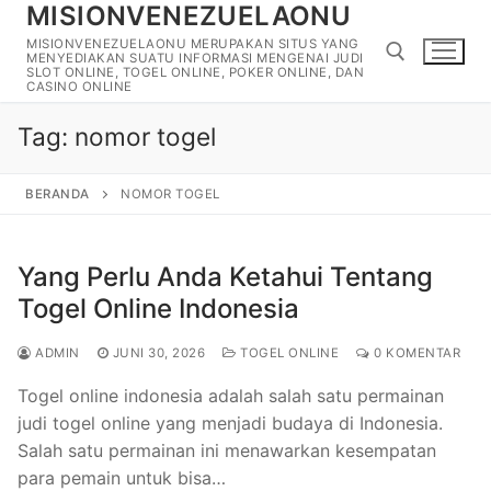
MISIONVENEZUELAONU
Lompat
ke
MISIONVENEZUELAONU MERUPAKAN SITUS YANG
MENYEDIAKAN SUATU INFORMASI MENGENAI JUDI
konten
SLOT ONLINE, TOGEL ONLINE, POKER ONLINE, DAN
CASINO ONLINE
Tag:
nomor togel
Cari:
BERANDA
NOMOR TOGEL
Yang Perlu Anda Ketahui Tentang
Togel Online Indonesia
ADMIN
JUNI 30, 2026
TOGEL ONLINE
0 KOMENTAR
Togel online indonesia adalah salah satu permainan
judi togel online yang menjadi budaya di Indonesia.
Salah satu permainan ini menawarkan kesempatan
para pemain untuk bisa…