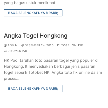
yang bagus untuk menikmati…
BACA SELENGKAPNYA %RARR;
Angka Togel Hongkong
ADMIN
DESEMBER 24, 2025
TOGEL ONLINE
0 KOMENTAR
HK Pool taruhan toto pasaran togel yang populer di
Hongkong. It menyediakan berbagai jenis pasaran
togel seperti Totobet HK. Angka toto hk online dalam
proses…
BACA SELENGKAPNYA %RARR;