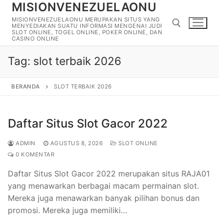
MISIONVENEZUELAONU
Lompat
ke
MISIONVENEZUELAONU MERUPAKAN SITUS YANG
MENYEDIAKAN SUATU INFORMASI MENGENAI JUDI
konten
SLOT ONLINE, TOGEL ONLINE, POKER ONLINE, DAN
CASINO ONLINE
Tag:
slot terbaik 2026
Cari:
BERANDA
SLOT TERBAIK 2026
Daftar Situs Slot Gacor 2022
ADMIN
AGUSTUS 8, 2026
SLOT ONLINE
0 KOMENTAR
Daftar Situs Slot Gacor 2022 merupakan situs RAJA01
yang menawarkan berbagai macam permainan slot.
Mereka juga menawarkan banyak pilihan bonus dan
promosi. Mereka juga memiliki…