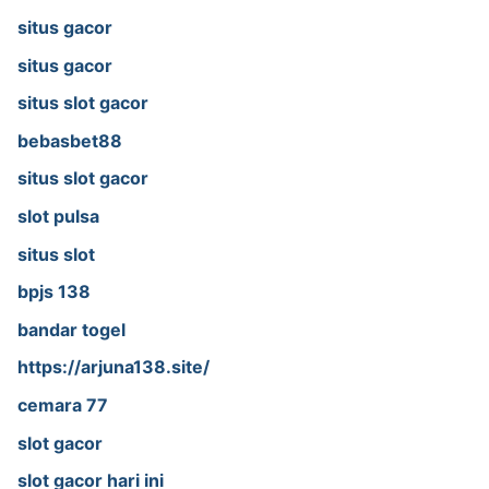
situs gacor
situs gacor
situs slot gacor
bebasbet88
situs slot gacor
slot pulsa
situs slot
bpjs 138
bandar togel
https://arjuna138.site/
cemara 77
slot gacor
slot gacor hari ini