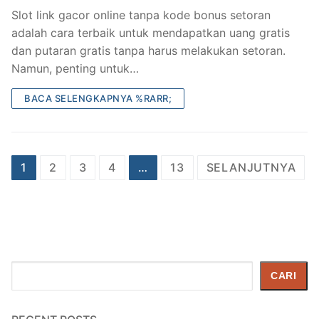
Slot link gacor online tanpa kode bonus setoran
adalah cara terbaik untuk mendapatkan uang gratis
dan putaran gratis tanpa harus melakukan setoran.
Namun, penting untuk…
BACA SELENGKAPNYA %RARR;
Paginasi
1
2
3
4
…
13
SELANJUTNYA
pos
Cari
CARI