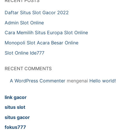
RECENT POSTS
Daftar Situs Slot Gacor 2022
Admin Slot Online
Cara Memilih Situs Europa Slot Online
Monopoli Slot Acara Besar Online
Slot Online Ide777
RECENT COMMENTS
A WordPress Commenter
mengenai
Hello world!
link gacor
situs slot
situs gacor
fokus777