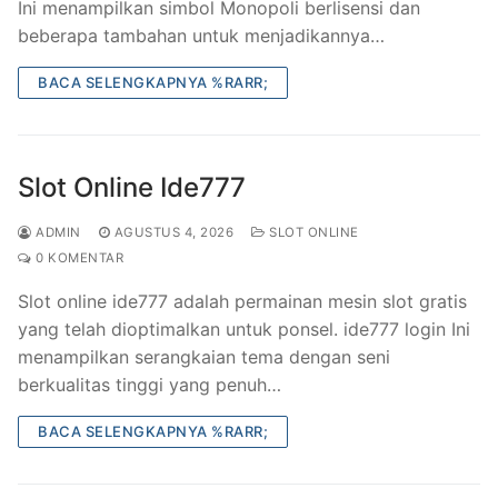
Ini menampilkan simbol Monopoli berlisensi dan
beberapa tambahan untuk menjadikannya…
BACA SELENGKAPNYA %RARR;
Slot Online Ide777
ADMIN
AGUSTUS 4, 2026
SLOT ONLINE
0 KOMENTAR
Slot online ide777 adalah permainan mesin slot gratis
yang telah dioptimalkan untuk ponsel. ide777 login Ini
menampilkan serangkaian tema dengan seni
berkualitas tinggi yang penuh…
BACA SELENGKAPNYA %RARR;