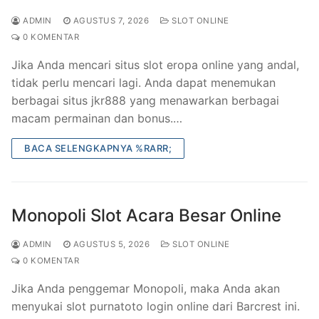
ADMIN
AGUSTUS 7, 2026
SLOT ONLINE
0 KOMENTAR
Jika Anda mencari situs slot eropa online yang andal,
tidak perlu mencari lagi. Anda dapat menemukan
berbagai situs jkr888 yang menawarkan berbagai
macam permainan dan bonus.…
BACA SELENGKAPNYA %RARR;
Monopoli Slot Acara Besar Online
ADMIN
AGUSTUS 5, 2026
SLOT ONLINE
0 KOMENTAR
Jika Anda penggemar Monopoli, maka Anda akan
menyukai slot purnatoto login online dari Barcrest ini.