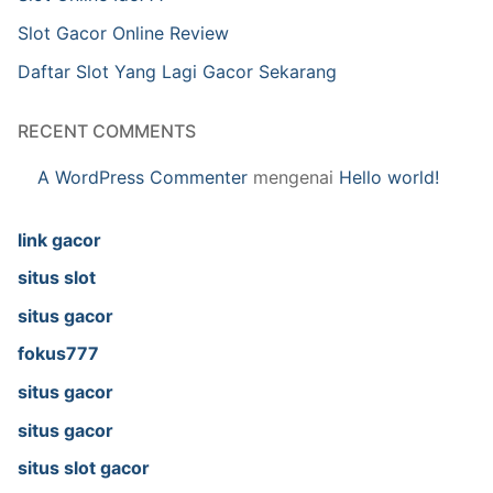
Slot Gacor Online Review
Daftar Slot Yang Lagi Gacor Sekarang
RECENT COMMENTS
A WordPress Commenter
mengenai
Hello world!
link gacor
situs slot
situs gacor
fokus777
situs gacor
situs gacor
situs slot gacor