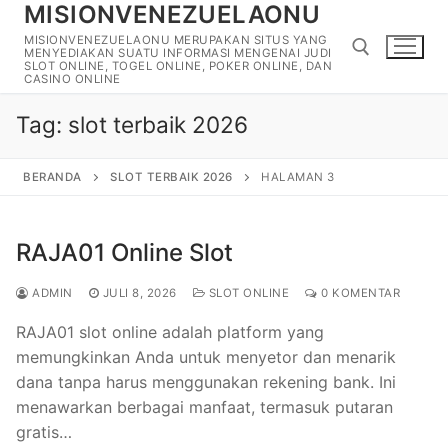
MISIONVENEZUELAONU
Lompat
ke
MISIONVENEZUELAONU MERUPAKAN SITUS YANG
MENYEDIAKAN SUATU INFORMASI MENGENAI JUDI
konten
SLOT ONLINE, TOGEL ONLINE, POKER ONLINE, DAN
CASINO ONLINE
Tag:
slot terbaik 2026
Cari:
BERANDA
SLOT TERBAIK 2026
HALAMAN 3
RAJA01 Online Slot
ADMIN
JULI 8, 2026
SLOT ONLINE
0 KOMENTAR
RAJA01 slot online adalah platform yang
memungkinkan Anda untuk menyetor dan menarik
dana tanpa harus menggunakan rekening bank. Ini
menawarkan berbagai manfaat, termasuk putaran
gratis…