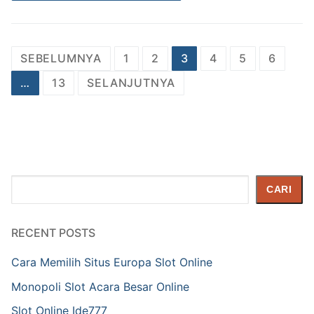
Paginasi
SEBELUMNYA
1
2
3
4
5
6
pos
…
13
SELANJUTNYA
Cari
CARI
RECENT POSTS
Cara Memilih Situs Europa Slot Online
Monopoli Slot Acara Besar Online
Slot Online Ide777