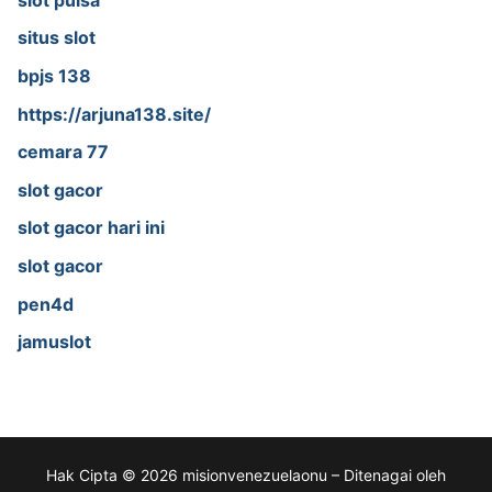
situs slot
bpjs 138
https://arjuna138.site/
cemara 77
slot gacor
slot gacor hari ini
slot gacor
pen4d
jamuslot
Hak Cipta © 2026 misionvenezuelaonu – Ditenagai oleh