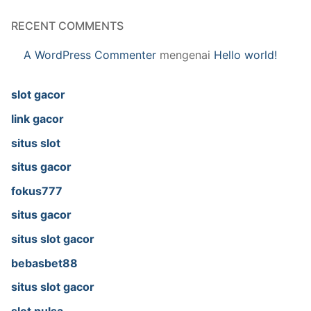
RECENT COMMENTS
A WordPress Commenter
mengenai
Hello world!
slot gacor
link gacor
situs slot
situs gacor
fokus777
situs gacor
situs slot gacor
bebasbet88
situs slot gacor
slot pulsa