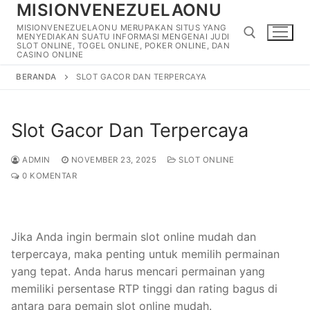
MISIONVENEZUELAONU
Lompat
ke
MISIONVENEZUELAONU MERUPAKAN SITUS YANG
MENYEDIAKAN SUATU INFORMASI MENGENAI JUDI
konten
SLOT ONLINE, TOGEL ONLINE, POKER ONLINE, DAN
CASINO ONLINE
BERANDA
SLOT GACOR DAN TERPERCAYA
Cari:
Slot Gacor Dan Terpercaya
ADMIN
NOVEMBER 23, 2025
SLOT ONLINE
0 KOMENTAR
Jika Anda ingin bermain slot online mudah dan
terpercaya, maka penting untuk memilih permainan
yang tepat. Anda harus mencari permainan yang
memiliki persentase RTP tinggi dan rating bagus di
antara para pemain slot online mudah.