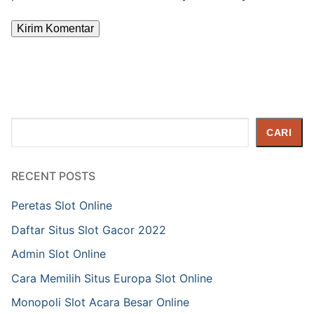
Cari
CARI
RECENT POSTS
Peretas Slot Online
Daftar Situs Slot Gacor 2022
Admin Slot Online
Cara Memilih Situs Europa Slot Online
Monopoli Slot Acara Besar Online