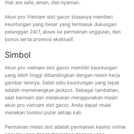
that are safe, aman, dan nyaman.
Akun pro Vietnam slot gacor biasanya memberi
keuntungan yang besar yang termasuk dukungan
pelanggan 24/7, akses ke permainan unggulan, dan
bonus serta promosi eksklusif.
Simbol
Akun pro vietnam slot gacor memiliki keuntungan
yang lebih tinggi dibandingkan dengan mesin kerja
gambar lainnya. Salah satu keuntungan yang tepat
adalah memenangkan jackpot. Sebagai tambahan,
saat bermain dan melakukan menggunakan mesin
akun pro vietnam slot gacor, Anda dapat mulai
menekan tombol putar setiap kali.
Permainan mesin slot adalah permainan kasino online