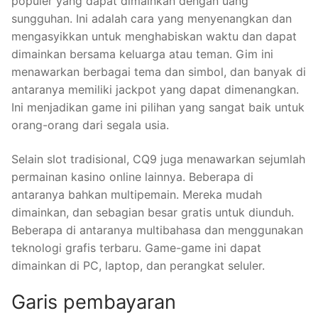
populer yang dapat dimainkan dengan uang
sungguhan. Ini adalah cara yang menyenangkan dan
mengasyikkan untuk menghabiskan waktu dan dapat
dimainkan bersama keluarga atau teman. Gim ini
menawarkan berbagai tema dan simbol, dan banyak di
antaranya memiliki jackpot yang dapat dimenangkan.
Ini menjadikan game ini pilihan yang sangat baik untuk
orang-orang dari segala usia.
Selain slot tradisional, CQ9 juga menawarkan sejumlah
permainan kasino online lainnya. Beberapa di
antaranya bahkan multipemain. Mereka mudah
dimainkan, dan sebagian besar gratis untuk diunduh.
Beberapa di antaranya multibahasa dan menggunakan
teknologi grafis terbaru. Game-game ini dapat
dimainkan di PC, laptop, dan perangkat seluler.
Garis pembayaran