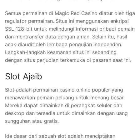
Semua permainan di Magic Red Casino diatur oleh tiga
regulator permainan. Situs ini menggunakan enkripsi
SSL 128-bit untuk melindungi informasi pribadi pemain
dan mentransfer data dengan aman. Selain itu, hasil
acak diaudit oleh lembaga pengujian independen.
Langkah-langkah keamanan situs ini sebanding
dengan situs perjudian terkemuka di pasaran saat ini.
Slot Ajaib
Slot adalah permainan kasino online populer yang
menawarkan pemain peluang untuk menang besar.
Mereka dapat dimainkan di perangkat seluler dan
desktop dan tersedia untuk dimainkan dengan uang
sungguhan atau gratis.
Ide dasar dari sebuah slot adalah menciptakan