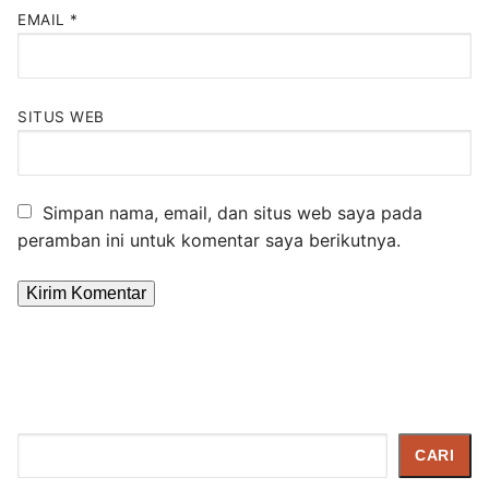
EMAIL
*
SITUS WEB
Simpan nama, email, dan situs web saya pada
peramban ini untuk komentar saya berikutnya.
Cari
CARI