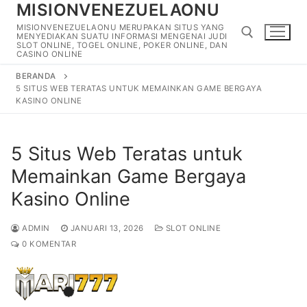
MISIONVENEZUELAONU
Lompat
ke
MISIONVENEZUELAONU MERUPAKAN SITUS YANG
MENYEDIAKAN SUATU INFORMASI MENGENAI JUDI
konten
SLOT ONLINE, TOGEL ONLINE, POKER ONLINE, DAN
CASINO ONLINE
BERANDA
Cari:
5 SITUS WEB TERATAS UNTUK MEMAINKAN GAME BERGAYA
KASINO ONLINE
5 Situs Web Teratas untuk
Memainkan Game Bergaya
Kasino Online
ADMIN
JANUARI 13, 2026
SLOT ONLINE
0 KOMENTAR