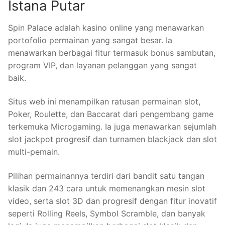
Istana Putar
Spin Palace adalah kasino online yang menawarkan
portofolio permainan yang sangat besar. Ia
menawarkan berbagai fitur termasuk bonus sambutan,
program VIP, dan layanan pelanggan yang sangat
baik.
Situs web ini menampilkan ratusan permainan slot,
Poker, Roulette, dan Baccarat dari pengembang game
terkemuka Microgaming. Ia juga menawarkan sejumlah
slot jackpot progresif dan turnamen blackjack dan slot
multi-pemain.
Pilihan permainannya terdiri dari bandit satu tangan
klasik dan 243 cara untuk memenangkan mesin slot
video, serta slot 3D dan progresif dengan fitur inovatif
seperti Rolling Reels, Symbol Scramble, dan banyak