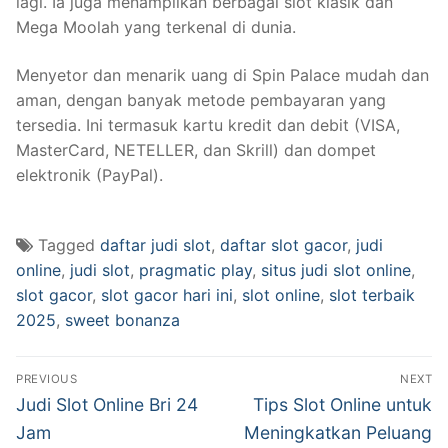
lagi. Ia juga menampilkan berbagai slot klasik dan
Mega Moolah yang terkenal di dunia.
Menyetor dan menarik uang di Spin Palace mudah dan
aman, dengan banyak metode pembayaran yang
tersedia. Ini termasuk kartu kredit dan debit (VISA,
MasterCard, NETELLER, dan Skrill) dan dompet
elektronik (PayPal).
Tagged
daftar judi slot
,
daftar slot gacor
,
judi
online
,
judi slot
,
pragmatic play
,
situs judi slot online
,
slot gacor
,
slot gacor hari ini
,
slot online
,
slot terbaik
2025
,
sweet bonanza
Navigasi
PREVIOUS
NEXT
pos
Previous
Next
Judi Slot Online Bri 24
Tips Slot Online untuk
post:
post:
Jam
Meningkatkan Peluang