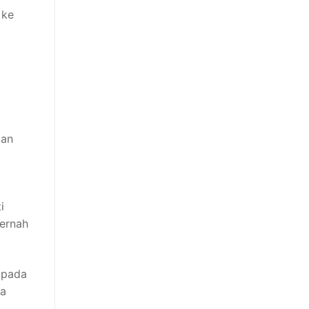
 ke
dan
i
pernah
 pada
wa