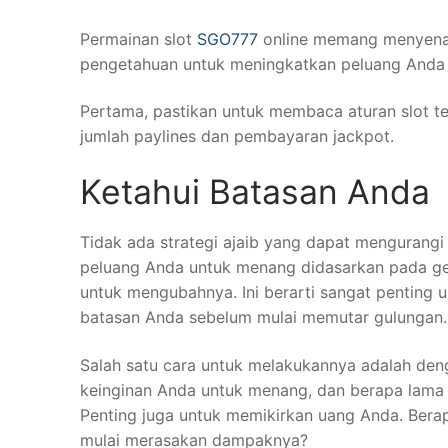
Permainan slot
SGO777
online memang menyenan
pengetahuan untuk meningkatkan peluang Anda 
Pertama, pastikan untuk membaca aturan slot te
jumlah paylines dan pembayaran jackpot.
Ketahui Batasan Anda
Tidak ada strategi ajaib yang dapat mengurangi 
peluang Anda untuk menang didasarkan pada ge
untuk mengubahnya. Ini berarti sangat penting
batasan Anda sebelum mulai memutar gulungan.
Salah satu cara untuk melakukannya adalah den
keinginan Anda untuk menang, dan berapa lama
Penting juga untuk memikirkan uang Anda. Ber
mulai merasakan dampaknya?