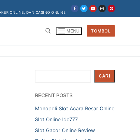
KER ONLINE, DAN CASINO ONLINE
TOMBOL
MENU
Cari
CARI
RECENT POSTS
Monopoli Slot Acara Besar Online
Slot Online Ide777
Slot Gacor Online Review