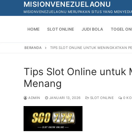
MISIONVENEZUELAONU
Lompat
ke
MISIONVENEZUELAONU MERUPAKAN SITUS YANG MENYEDIAKA
konten
HOME
SLOT ONLINE
JUDI BOLA
TOGEL ON
BERANDA
TIPS SLOT ONLINE UNTUK MENINGKATKAN 
Tips Slot Online untu
Menang
ADMIN
JANUARI 13, 2026
SLOT ONLINE
0 KO