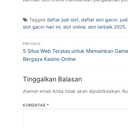
Tagged
daftar judi slot
,
daftar slot gacor
,
judi
slot gacor hari ini
,
slot online
,
slot terbaik 2025
,
Navigasi
PREVIOUS
Previous
pos
5 Situs Web Teratas untuk Memainkan Gam
post:
Bergaya Kasino Online
Tinggalkan Balasan
Alamat email Anda tidak akan dipublikasikan.
Ru
KOMENTAR
*