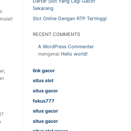
Daftar Slot Yang Lagi Gacor
Sekarang
n
Slot Online Dengan RTP Tertinggi
mulai!
RECENT COMMENTS
A WordPress Commenter
mengenai
Hello world!
link gacor
er,
an
situs slot
situs gacor
fokus777
situs gacor
t?
situs gacor
a