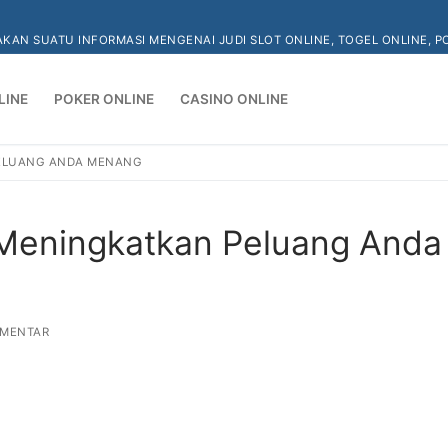
N SUATU INFORMASI MENGENAI JUDI SLOT ONLINE, TOGEL ONLINE, PO
LINE
POKER ONLINE
CASINO ONLINE
PELUANG ANDA MENANG
Cari:
k Meningkatkan Peluang Anda
MENTAR