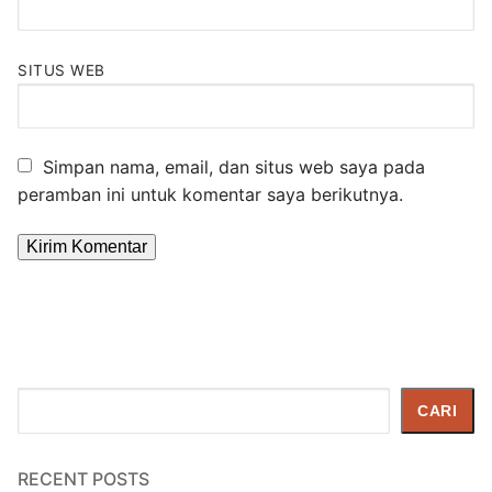
SITUS WEB
Simpan nama, email, dan situs web saya pada
peramban ini untuk komentar saya berikutnya.
Cari
CARI
RECENT POSTS