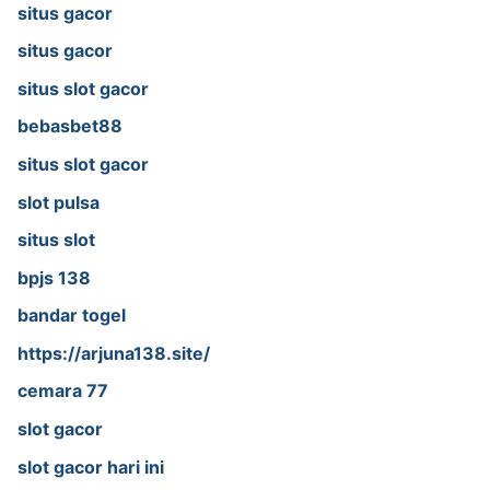
situs gacor
situs gacor
situs slot gacor
bebasbet88
situs slot gacor
slot pulsa
situs slot
bpjs 138
bandar togel
https://arjuna138.site/
cemara 77
slot gacor
slot gacor hari ini