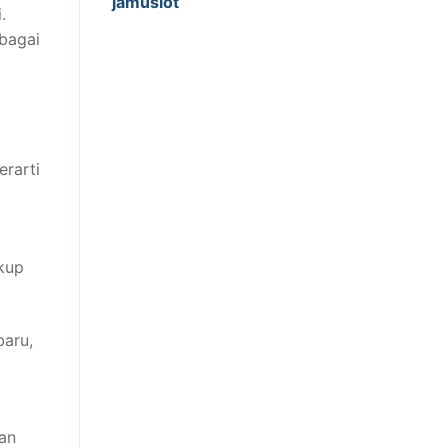
jamuslot
.
bagai
erarti
kup
baru,
an