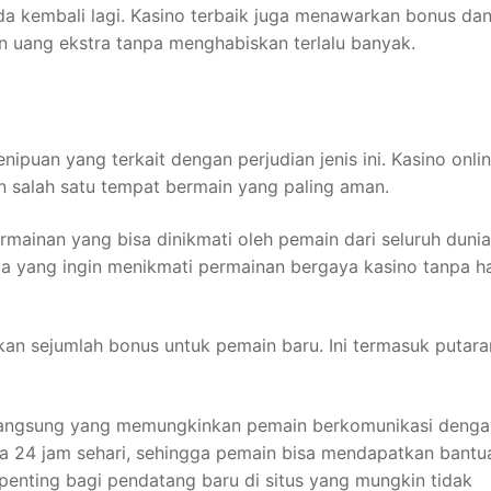
 kembali lagi. Kasino terbaik juga menawarkan bonus da
 uang ekstra tanpa menghabiskan terlalu banyak.
nipuan yang terkait dengan perjudian jenis ini. Kasino onlin
an salah satu tempat bermain yang paling aman.
ermainan yang bisa dinikmati oleh pemain dari seluruh dunia.
ja yang ingin menikmati permainan bergaya kasino tanpa h
rkan sejumlah bonus untuk pemain baru. Ini termasuk putara
olan langsung yang memungkinkan pemain berkomunikasi deng
dia 24 jam sehari, sehingga pemain bisa mendapatkan bantu
enting bagi pendatang baru di situs yang mungkin tidak