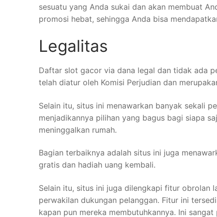
sesuatu yang Anda sukai dan akan membuat Anda
promosi hebat, sehingga Anda bisa mendapatkan
Legalitas
Daftar slot gacor via dana legal dan tidak ada pe
telah diatur oleh Komisi Perjudian dan merupak
Selain itu, situs ini menawarkan banyak sekali p
menjadikannya pilihan yang bagus bagi siapa sa
meninggalkan rumah.
Bagian terbaiknya adalah situs ini juga menawa
gratis dan hadiah uang kembali.
Selain itu, situs ini juga dilengkapi fitur obr
perwakilan dukungan pelanggan. Fitur ini terse
kapan pun mereka membutuhkannya. Ini sangat p