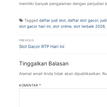
memiliki banyak pengalaman dengan perjudian k
Tagged
daftar judi slot
,
daftar slot gacor
,
judi
slot gacor hari ini
,
slot online
,
slot terbaik 2026
,
Navigasi
PREVIOUS
Previous
pos
Slot Gacor RTP Hari Ini
post:
Tinggalkan Balasan
Alamat email Anda tidak akan dipublikasikan.
Ru
KOMENTAR
*