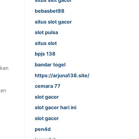
situs slot gacor
bebasbet88
situs slot gacor
slot pulsa
situs slot
bpjs 138
bandar togel
rkan
https://arjuna138.site/
cemara 77
kan
slot gacor
slot gacor hari ini
slot gacor
pen4d