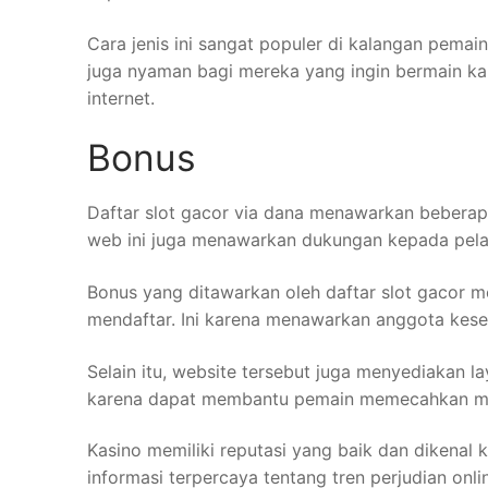
Cara jenis ini sangat populer di kalangan pemai
juga nyaman bagi mereka yang ingin bermain kap
internet.
Bonus
Daftar slot gacor via dana menawarkan beberapa j
web ini juga menawarkan dukungan kepada pel
Bonus yang ditawarkan oleh daftar slot gacor m
mendaftar. Ini karena menawarkan anggota kes
Selain itu, website tersebut juga menyediakan l
karena dapat membantu pemain memecahkan mas
Kasino memiliki reputasi yang baik dan dikenal
informasi terpercaya tentang tren perjudian onli