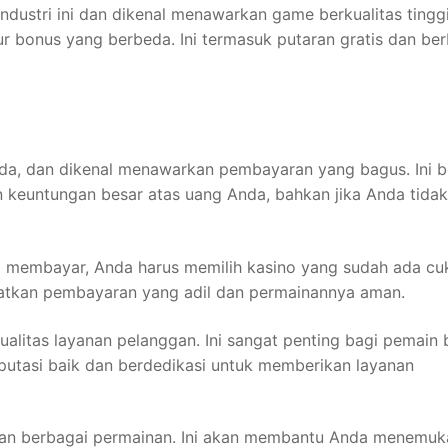
ndustri ini dan dikenal menawarkan game berkualitas tinggi
 bonus yang berbeda. Ini termasuk putaran gratis dan ber
nda, dan dikenal menawarkan pembayaran yang bagus. Ini b
keuntungan besar atas uang Anda, bahkan jika Anda tidak
si membayar, Anda harus memilih kasino yang sudah ada cu
atkan pembayaran yang adil dan permainannya aman.
ualitas layanan pelanggan. Ini sangat penting bagi pemain 
eputasi baik dan berdedikasi untuk memberikan layanan
kan berbagai permainan. Ini akan membantu Anda menemuk