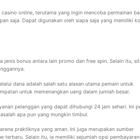
n casino online, terutama yang ingin mencoba permainan bar
an saja. Dapat digunakan oleh siapa saja yang memiliki k
enis bonus antara lain promo dan free spin. Selain itu, si
anggannya.
elalui dana adalah salah satu alasan utama pemain untuk
empatan untuk memenangkan uang dalam jumlah besar.
ayanan pelanggan yang dapat dihubungi 24 jam sehari. Ini p
alah apa pun yang mungkin timbul.
 karena praktiknya yang aman. Ini juga merupakan sumber
ne terbaru. Selain itu, ia memiliki sejumlah opsi pembayara