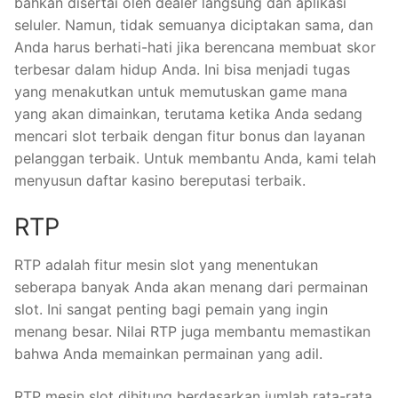
bahkan disertai oleh dealer langsung dan aplikasi
seluler. Namun, tidak semuanya diciptakan sama, dan
Anda harus berhati-hati jika berencana membuat skor
terbesar dalam hidup Anda. Ini bisa menjadi tugas
yang menakutkan untuk memutuskan game mana
yang akan dimainkan, terutama ketika Anda sedang
mencari slot terbaik dengan fitur bonus dan layanan
pelanggan terbaik. Untuk membantu Anda, kami telah
menyusun daftar kasino bereputasi terbaik.
RTP
RTP adalah fitur mesin slot yang menentukan
seberapa banyak Anda akan menang dari permainan
slot. Ini sangat penting bagi pemain yang ingin
menang besar. Nilai RTP juga membantu memastikan
bahwa Anda memainkan permainan yang adil.
RTP mesin slot dihitung berdasarkan jumlah rata-rata