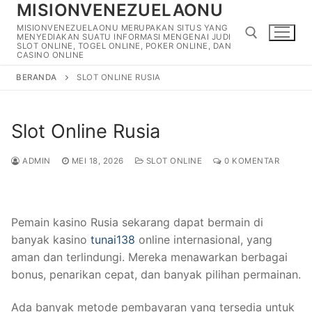
MISIONVENEZUELAONU
Lompat
ke
MISIONVENEZUELAONU MERUPAKAN SITUS YANG
MENYEDIAKAN SUATU INFORMASI MENGENAI JUDI
konten
SLOT ONLINE, TOGEL ONLINE, POKER ONLINE, DAN
CASINO ONLINE
BERANDA
SLOT ONLINE RUSIA
Cari:
Slot Online Rusia
ADMIN
MEI 18, 2026
SLOT ONLINE
0 KOMENTAR
Pemain kasino Rusia sekarang dapat bermain di
banyak kasino
tunai138
online internasional, yang
aman dan terlindungi. Mereka menawarkan berbagai
bonus, penarikan cepat, dan banyak pilihan permainan.
Ada banyak metode pembayaran yang tersedia untuk