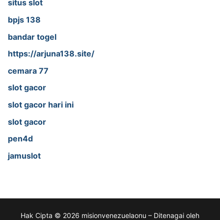
situs slot
bpjs 138
bandar togel
https://arjuna138.site/
cemara 77
slot gacor
slot gacor hari ini
slot gacor
pen4d
jamuslot
Hak Cipta © 2026 misionvenezuelaonu – Ditenagai oleh