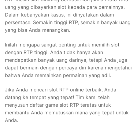
uang yang dibayarkan slot kepada para pemainnya.
Dalam kebanyakan kasus, ini dinyatakan dalam
persentase. Semakin tinggi RTP, semakin banyak uang
yang bisa Anda menangkan.
Inilah mengapa sangat penting untuk memilih slot
dengan RTP tinggi. Anda tidak hanya akan
mendapatkan banyak uang darinya, tetapi Anda juga
dapat bermain dengan percaya diri karena mengetahui
bahwa Anda memainkan permainan yang adil.
Jika Anda mencari slot RTP online terbaik, Anda
datang ke tempat yang tepat! Tim kami telah
menyusun daftar game slot RTP teratas untuk
membantu Anda memutuskan mana yang tepat untuk
Anda.