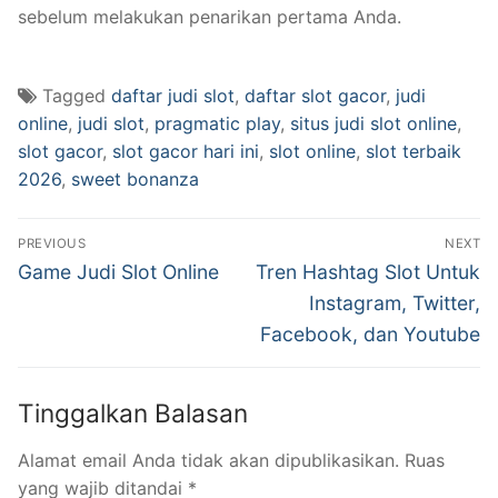
sebelum melakukan penarikan pertama Anda.
Tagged
daftar judi slot
,
daftar slot gacor
,
judi
online
,
judi slot
,
pragmatic play
,
situs judi slot online
,
slot gacor
,
slot gacor hari ini
,
slot online
,
slot terbaik
2026
,
sweet bonanza
Navigasi
PREVIOUS
NEXT
pos
Previous
Next
Game Judi Slot Online
Tren Hashtag Slot Untuk
post:
post:
Instagram, Twitter,
Facebook, dan Youtube
Tinggalkan Balasan
Alamat email Anda tidak akan dipublikasikan.
Ruas
yang wajib ditandai
*