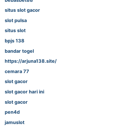
situs slot gacor
slot pulsa
situs slot
bpjs 138
bandar togel
https://arjuna138.site/
cemara 77
slot gacor
slot gacor hari ini
slot gacor
pen4d
jamuslot