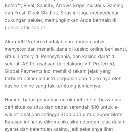
Betsoft, Rival, Saucify, Arrows Edge, Nucleus Gaming,
dan Fresh Deck Studios. Situs ini juga menyediakan
dukungan seluler, memungkinkan Anda bermain di
ponsel atau tablet.
Akun VIP Preferred adalah cara mudah untuk
menyetor dan menarik dana di kasino online berlisensi,
situs iLottery di Pennsylvania, dan kasino darat di
seluruh AS Perusahaan di belakang VIP Preferred,
Global Payments Inc, memiliki rekam jejak yang
terbukti dalam industri perjudian dan dipercaya oleh
kasino online yang tak terhitung jumlahnya.
Namun, batas penarikan untuk metode ini bervariasi
dari situs ke situs dan dapat serendah $10 untuk e-
wallet lokal dan setinggi $100.000 untuk Super Slots.
Batasan ini harus dikomunikasikan dengan jelas dalam
syarat dan ketentuan kasino, jadi sebaiknya lihat